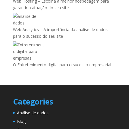
Web Hosting – Escolha a melhor hospedagem para
garantir a atuação do seu site
Web Analytics – A importância da análise de dados
para o sucesso do seu site
O Entretenimento digital para o sucesso empresarial
Categories
Análise de dados
Blog