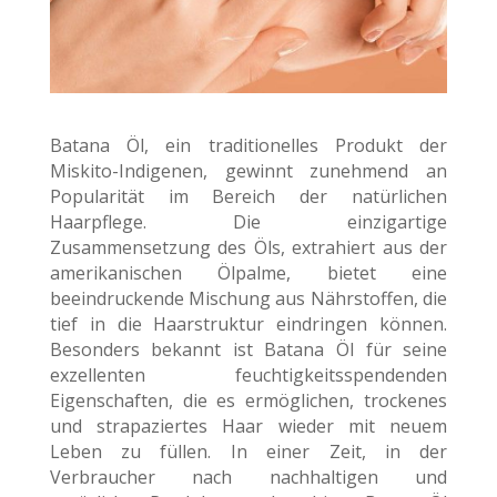
Batana Öl, ein traditionelles Produkt der
Miskito-Indigenen, gewinnt zunehmend an
Popularität im Bereich der natürlichen
Haarpflege. Die einzigartige
Zusammensetzung des Öls, extrahiert aus der
amerikanischen Ölpalme, bietet eine
beeindruckende Mischung aus Nährstoffen, die
tief in die Haarstruktur eindringen können.
Besonders bekannt ist Batana Öl für seine
exzellenten feuchtigkeitsspendenden
Eigenschaften, die es ermöglichen, trockenes
und strapaziertes Haar wieder mit neuem
Leben zu füllen. In einer Zeit, in der
Verbraucher nach nachhaltigen und