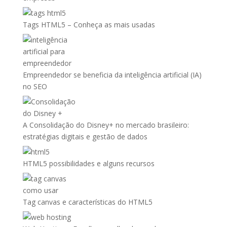
Tags HTML5 – Conheça as mais usadas
Empreendedor se beneficia da inteligência artificial (IA)
no SEO
A Consolidação do Disney+ no mercado brasileiro:
estratégias digitais e gestão de dados
HTML5 possibilidades e alguns recursos
Tag canvas e características do HTML5