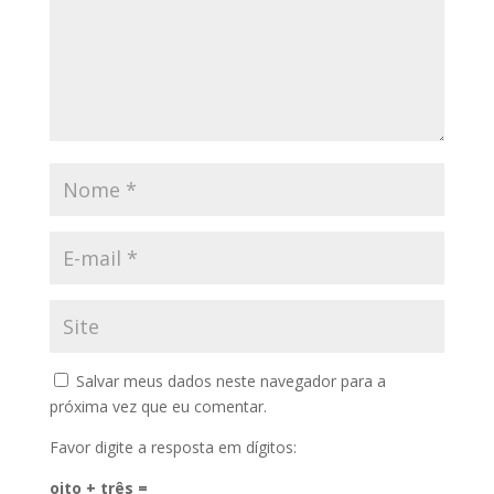
Salvar meus dados neste navegador para a
próxima vez que eu comentar.
Favor digite a resposta em dígitos:
oito + três =