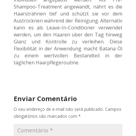
Shampoo-Treatment angewandt, nährt es die
Haarsträhnen tief und schützt sie vor dem
Austrocknen während der Reinigung. Alternativ
kann es als Leave-In-Conditioner verwendet
werden, um den Haaren über den Tag hinweg
Glanz und Kontrolle zu verleihen. Diese
Flexibilität in der Anwendung macht Batana Öl
zu einem wertvollen Bestandteil in der
täglichen Haarpflegeroutine.
Enviar Comentário
O seu endereço de e-mail não será publicado.
Campos
obrigatórios são marcados com
*