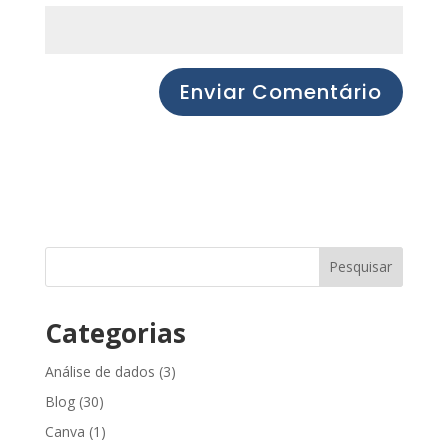
Pesquisar
Categorias
Análise de dados
(3)
Blog
(30)
Canva
(1)