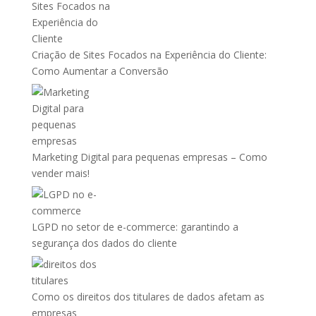
Criação de Sites Focados na Experiência do Cliente:
Como Aumentar a Conversão
Marketing Digital para pequenas empresas – Como
vender mais!
LGPD no setor de e-commerce: garantindo a
segurança dos dados do cliente
Como os direitos dos titulares de dados afetam as
empresas