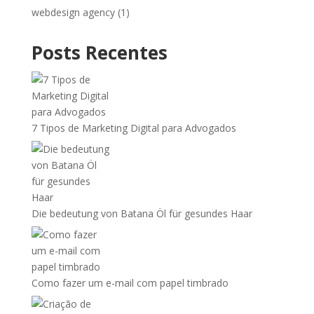
webdesign agency
(1)
Posts Recentes
7 Tipos de Marketing Digital para Advogados
Die bedeutung von Batana Öl für gesundes Haar
Como fazer um e-mail com papel timbrado