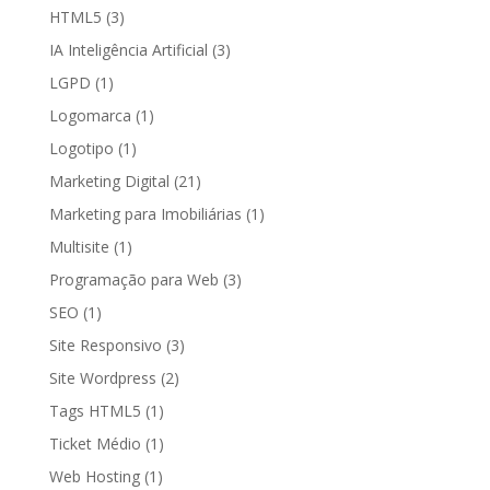
HTML5
(3)
IA Inteligência Artificial
(3)
LGPD
(1)
Logomarca
(1)
Logotipo
(1)
Marketing Digital
(21)
Marketing para Imobiliárias
(1)
Multisite
(1)
Programação para Web
(3)
SEO
(1)
Site Responsivo
(3)
Site Wordpress
(2)
Tags HTML5
(1)
Ticket Médio
(1)
Web Hosting
(1)