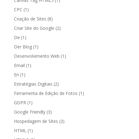
Canvas Tag HTML5
(1)
CPC
(1)
Criação de Sites
(8)
Criar Site do Google
(2)
De
(1)
Der Blog
(1)
Desenvolvimento Web
(1)
Email
(1)
En
(1)
Estratégias Digitais
(2)
Ferramenta de Edição de Fotos
(1)
GDPR
(1)
Google Friendly
(3)
Hospedagem de Sites
(3)
HTML
(1)