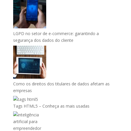
LGPD no setor de e-commerce: garantindo a
segurança dos dados do cliente
Como os direitos dos titulares de dados afetam as
empresas
Tags HTML5 – Conheça as mais usadas