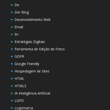
De
Der Blog
Desenvolvimento Web
Email
En
Estratégias Digitais
Ferramenta de Edição de Fotos
GDPR
Google Friendly
Hospedagem de Sites
HTML
HTML5
IA Inteligência Artificial
LGPD
Logomarca