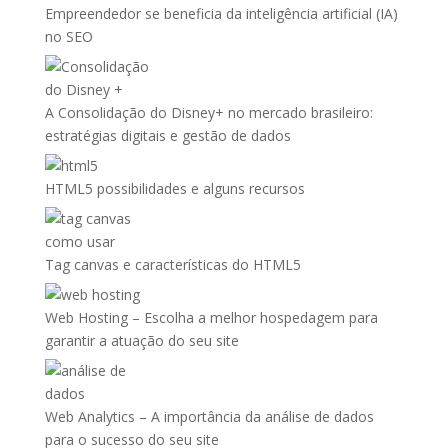
Empreendedor se beneficia da inteligência artificial (IA)
no SEO
A Consolidação do Disney+ no mercado brasileiro:
estratégias digitais e gestão de dados
HTML5 possibilidades e alguns recursos
Tag canvas e características do HTML5
Web Hosting – Escolha a melhor hospedagem para
garantir a atuação do seu site
Web Analytics – A importância da análise de dados
para o sucesso do seu site