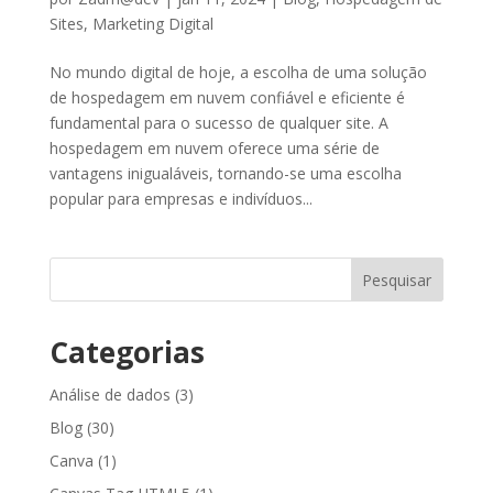
Sites
,
Marketing Digital
No mundo digital de hoje, a escolha de uma solução
de hospedagem em nuvem confiável e eficiente é
fundamental para o sucesso de qualquer site. A
hospedagem em nuvem oferece uma série de
vantagens inigualáveis, tornando-se uma escolha
popular para empresas e indivíduos...
Pesquisar
Categorias
Análise de dados
(3)
Blog
(30)
Canva
(1)