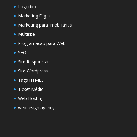
Logotipo
Marketing Digital
Marketing para Imobiliárias
Multisite
Programação para Web
SEO
Site Responsivo
Site Wordpress
Tags HTML5
Ticket Médio
Web Hosting
webdesign agency