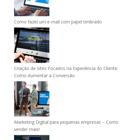
Como fazer um e-mail com papel timbrado
Criação de Sites Focados na Experiência do Cliente:
Como Aumentar a Conversão
Marketing Digital para pequenas empresas – Como
vender mais!