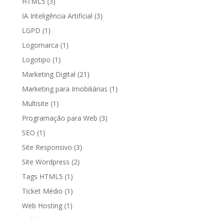
HTML5
(3)
IA Inteligência Artificial
(3)
LGPD
(1)
Logomarca
(1)
Logotipo
(1)
Marketing Digital
(21)
Marketing para Imobiliárias
(1)
Multisite
(1)
Programação para Web
(3)
SEO
(1)
Site Responsivo
(3)
Site Wordpress
(2)
Tags HTML5
(1)
Ticket Médio
(1)
Web Hosting
(1)